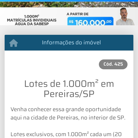
Informações do imóvel
Cód.
425
Lotes de 1.000m² em
Pereiras/SP
Venha conhecer essa grande oportunidade
aqui na cidade de Pereiras, no interior de SP.
Lotes exclusivos, com 1.000m² cada um (20