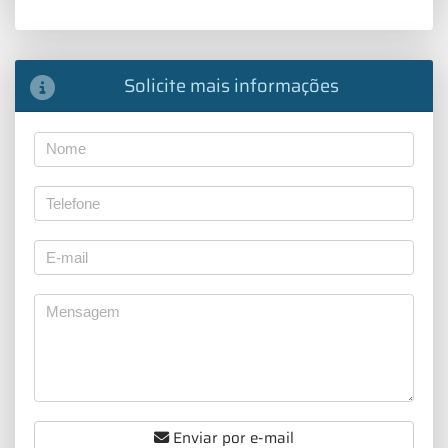
Solicite mais informações
Enviar por e-mail