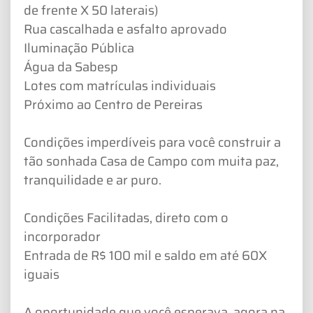
de frente X 50 laterais)
Rua cascalhada e asfalto aprovado
Iluminação Pública
Água da Sabesp
Lotes com matrículas individuais
Próximo ao Centro de Pereiras
Condições imperdíveis para você construir a
tão sonhada Casa de Campo com muita paz,
tranquilidade e ar puro.
Condições Facilitadas, direto com o
incorporador
Entrada de R$ 100 mil e saldo em até 60X
iguais
A oportunidade que você esperava, agora na